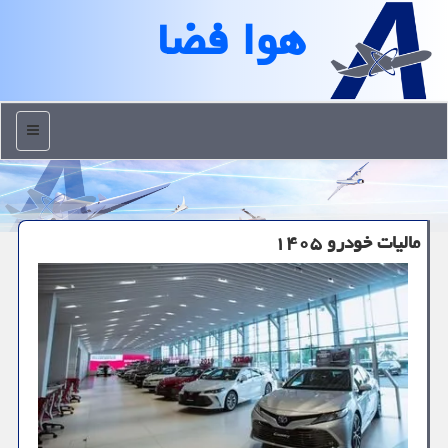
هوا فضا
منو
مالیات خودرو ۱۴۰۵