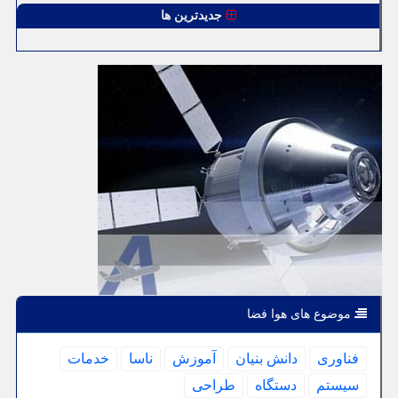
جدیدترین ها
موضوع های هوا فضا
فناوری
دانش بنیان
آموزش
ناسا
خدمات
سیستم
دستگاه
طراحی