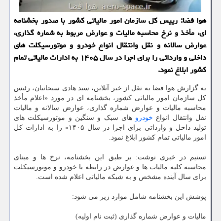
هوا فضا: رییس کل سازمان امور مالیاتی کشور با صدور بخشنامه
ای، مأخذ و نرخ محاسبه مالیات و عوارض مربوط به شماره گذاری،
عوارض سالانه و نقل وانتقال انواع خودرو و موتورسیکلت های
داخلی و وارداتی را برای اجرا در سال ۱۴۰۵ به ادارات مالیاتی تمام
کشور ابلاغ نمود.
به گزارش هوا فضا به نقل از خبر آنلاین، سید هادی سبحانیان، رئیس
کل سازمان امور مالیاتی کشور، بخشنامه ای در مورد «اعلام مأخذ
محاسبه مالیات و عوارض شماره گذاری، عوارض سالانه و مالیات
نقل وانتقال انواع
خودرو
های سبک و سنگین و موتورسیکلت های
تولید داخل و وارداتی برای اجرا در سال ۱۴۰۵» را به ادارات کل
امور مالیاتی تمام کشور ابلاغ نمود.
تسنیم در خبری نوشت: بر طبق این بخشنامه، نرخ ها و مبنای
محاسبه کلیه مالیات ها و عوارض در رابطه با خودرو و موتورسیکلت
برای سال آینده مشخص و به شبکه مالیاتی اعلام شده است.
پوشش این بخشنامه شامل موارد زیر می شود:
مالیات و عوارض شماره گذاری (ثبت نام اولیه)