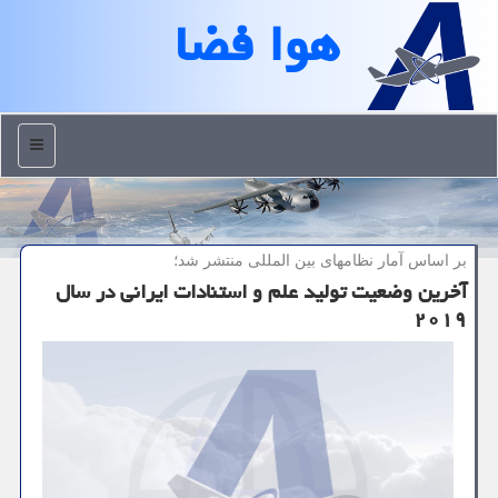
هوا فضا
منو
بر اساس آمار نظامهای بین المللی منتشر شد؛
آخرین وضعیت تولید علم و استنادات ایرانی در سال
۲۰۱۹