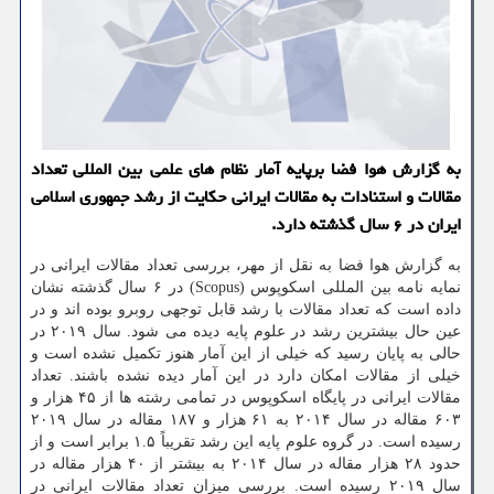
به گزارش هوا فضا برپایه آمار نظام های علمی بین المللی تعداد
مقالات و استنادات به مقالات ایرانی حكایت از رشد جمهوری اسلامی
ایران در ۶ سال گذشته دارد.
به گزارش هوا فضا به نقل از مهر، بررسی تعداد مقالات ایرانی در
نمایه نامه بین المللی اسكوپوس (Scopus) در ۶ سال گذشته نشان
داده است كه تعداد مقالات با رشد قابل توجهی روبرو بوده اند و در
عین حال بیشترین رشد در علوم پایه دیده می شود. سال ۲۰۱۹ در
حالی به پایان رسید كه خیلی از این آمار هنوز تكمیل نشده است و
خیلی از مقالات امكان دارد در این آمار دیده نشده باشند. تعداد
مقالات ایرانی در پایگاه اسكوپوس در تمامی رشته ها از ۴۵ هزار و
۶۰۳ مقاله در سال ۲۰۱۴ به ۶۱ هزار و ۱۸۷ مقاله در سال ۲۰۱۹
رسیده است. در گروه علوم پایه این رشد تقریباً ۱.۵ برابر است و از
حدود ۲۸ هزار مقاله در سال ۲۰۱۴ به بیشتر از ۴۰ هزار مقاله در
سال ۲۰۱۹ رسیده است. بررسی میزان تعداد مقالات ایرانی در