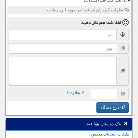
ترمز تغییر قیمت خودرو کشیده شد
نظرات کاربران هوافضا در مورد این مطلب
لطفا شما هم
نظر دهید
= ۷ بعلاوه ۴
درج دیدگاه
لینک دوستان هوا فضا
تبلیغات انتخابات مجلس