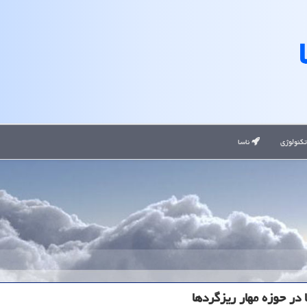
کنولوژی
ناسا
 در حوزه مهار ریزگردها