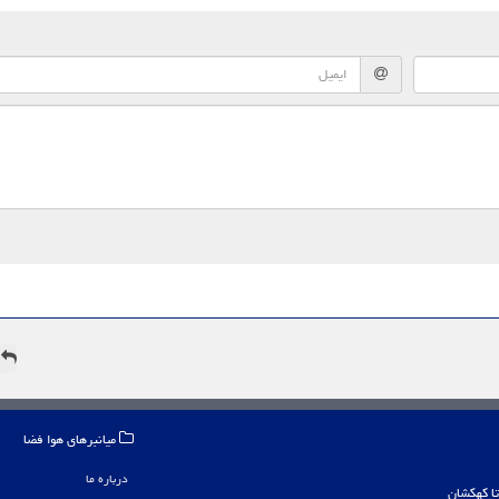
ه
میانبرهای هوا فضا
درباره ما