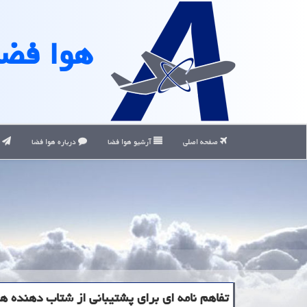
هوا فضا
صفحه اصلی
آرشیو هوا فضا
درباره هوا فضا
ت
تفاهم نامه ای برای پشتیبانی از شتاب دهنده ها