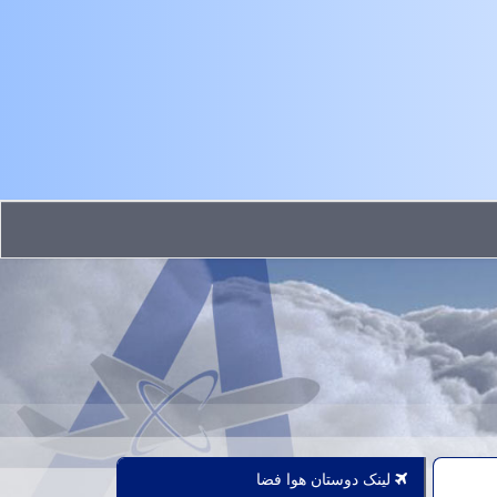
لینک دوستان هوا فضا