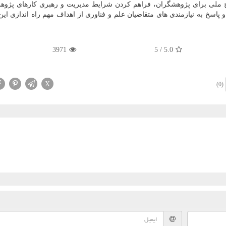
 ملی برای پژوهشگران، فراهم كردن شرایط مدیریت و رهبری كارهای پژوه
و پاسخ به نیازمندی های متقاضیان علم و فناوری از اهداف مهم راه اندازی این
3971
5
/
5.0
X
(0)