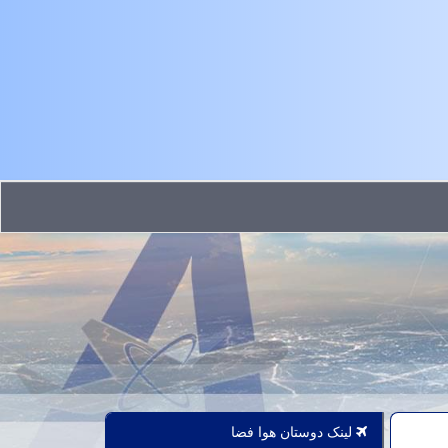
لینک دوستان هوا فضا