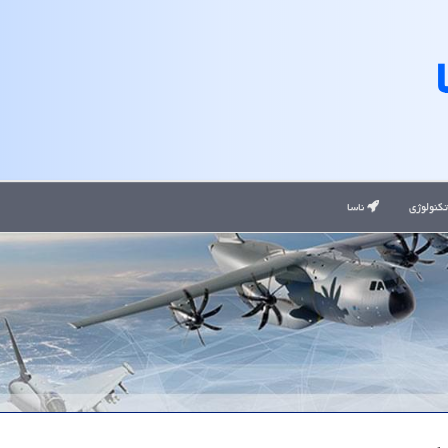
کنولوژی
ناسا