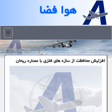
هوا فضا
منو
افزایش محافظت از سازه های فلزی با عصاره ریحان