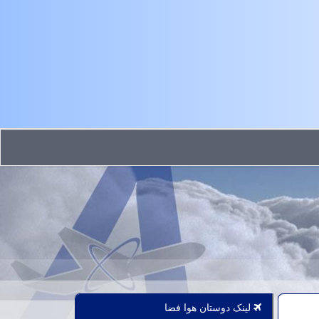
لینک دوستان هوا فضا