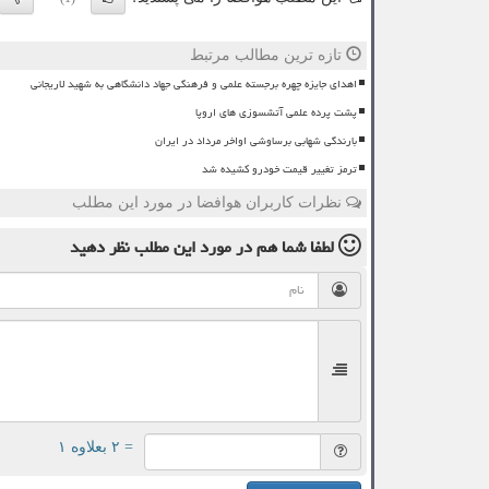
تازه ترین مطالب مرتبط
اهدای جایزه چهره برجسته علمی و فرهنگی جهاد دانشگاهی به شهید لاریجانی
پشت پرده علمی آتشسوزی های اروپا
بارندگی شهابی برساوشی اواخر مرداد در ایران
ترمز تغییر قیمت خودرو کشیده شد
نظرات کاربران هوافضا در مورد این مطلب
لطفا شما هم
در مورد این مطلب
نظر دهید
= ۲ بعلاوه ۱