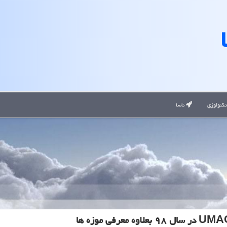
کنولوژی
ناسا