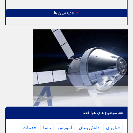
جدیدترین ها
موضوع های هوا فضا
فناوری
دانش بنیان
آموزش
ناسا
خدمات