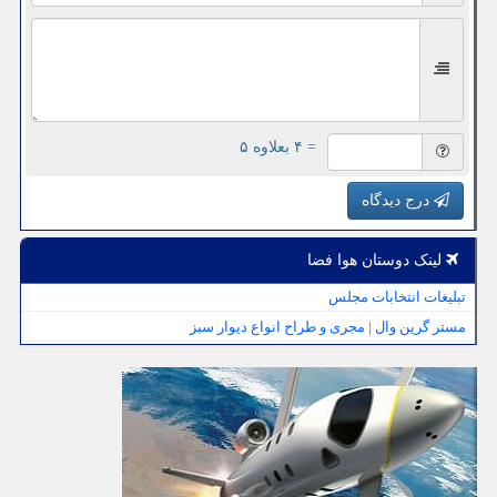
= ۴ بعلاوه ۵
درج دیدگاه
لینک دوستان هوا فضا
تبلیغات انتخابات مجلس
مستر گرین وال | مجری و طراح انواع دیوار سبز