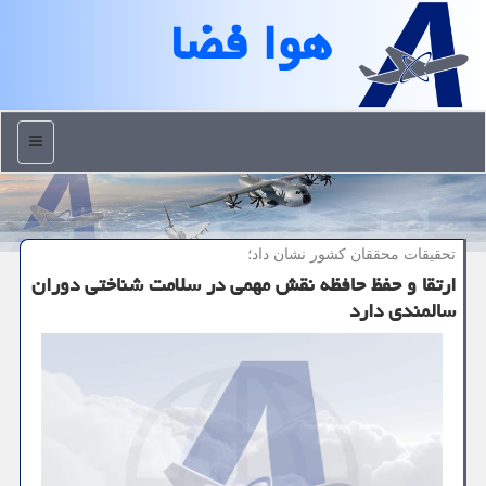
هوا فضا
منو
تحقیقات محققان كشور نشان داد؛
ارتقا و حفظ حافظه نقش مهمی در سلامت شناختی دوران
سالمندی دارد