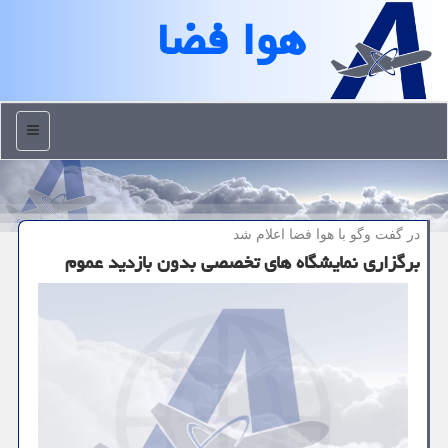
هوا فضا
منو
در گفت وگو با هوا فضا اعلام شد
برگزاری نمایشگاه های تخصصی بدون بازدید عموم