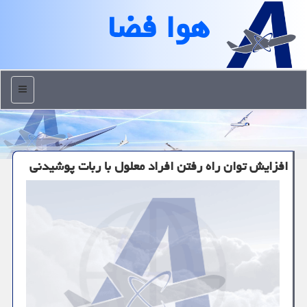
هوا فضا
منو
افزایش توان راه رفتن افراد معلول با ربات پوشیدنی