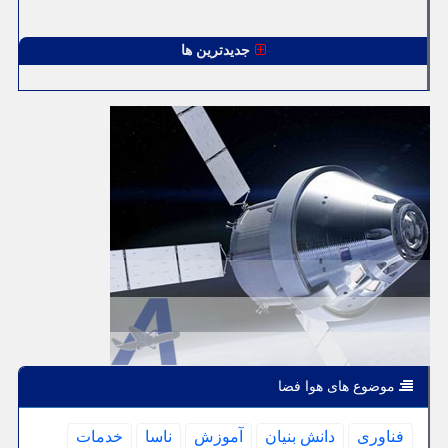
جدیدترین ها
موضوع های هوا فضا
فناوری
دانش بنیان
آموزش
ناسا
خدمات