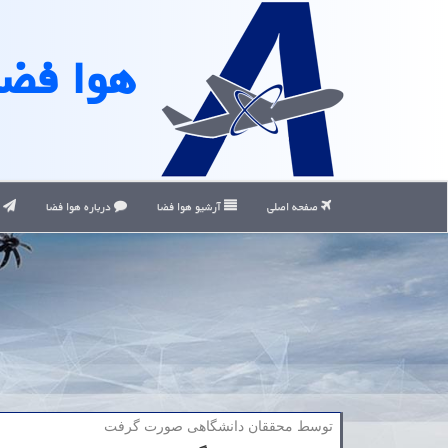
هوا فضا
صفحه اصلی
آرشیو هوا فضا
درباره هوا فضا
ت
توسط محققان دانشگاهی صورت گرفت