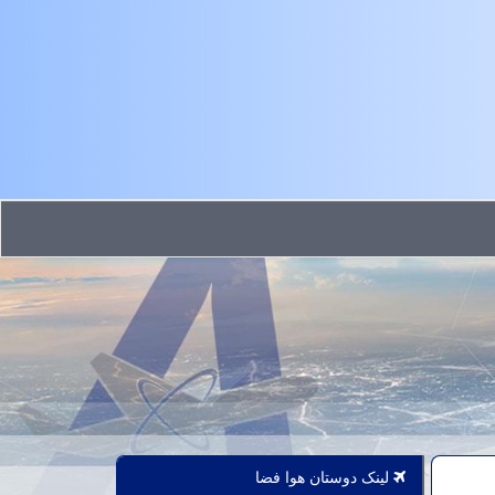
لینک دوستان هوا فضا