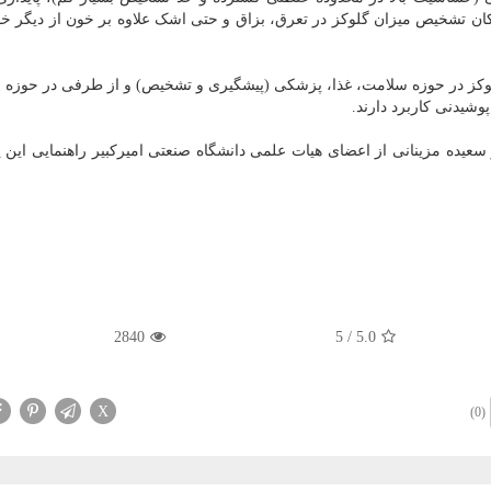
ن تشخیص میزان گلوکز در تعرق، بزاق و حتی اشک علاوه بر خون از دیگر 
ز در حوزه سلامت، غذا، پزشکی (پیشگیری و تشخیص) و از طرفی در حوزه ا
شیدنی کاربرد دارند.
ر سعیده مزینانی از اعضای هیات علمی دانشگاه صنعتی امیرکبیر راهنمایی این پ
2840
5
/
5.0
X
(0)