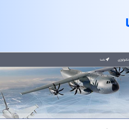
کنولوژی
ناسا