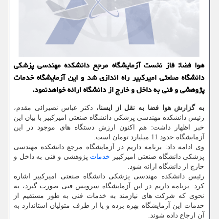
هوا فضا: فاز نخست آزمایشگاه مرجع دانشكده مهندسی پزشكی
دانشگاه صنعتی امیركبیر راه اندازی شد و این آزمایشگاه خدمات
پژوهشی و فنی به داخل و خارج از دانشگاه ارائه خواهدنمود.
به گزارش هوا فضا به نقل از ایسنا،
دکتر عباس نصیرائی مقدم،
رئیس دانشکده مهندسی پزشکی دانشگاه صنعتی امیرکبیر با بیان این
خبر اظهار داشت: هم اکنون ارزش دستگاه های موجود در این
آزمایشگاه حدود 11 میلیارد تومان است.
وی ادامه داد: برنامه داریم در آزمایشگاه مرجع دانشکده مهندسی
پزشکی دانشگاه صنعتی امیرکبیر
خدمات
پژوهشی و فنی به داخل و
خارج از دانشگاه ارائه شود.
رئیس دانشکده مهندسی پزشکی دانشگاه صنعتی امیرکبیر اشاره
کرد: برنامه داریم در این آزمایشگاه سرویس فنی صورت گیرد، به
نحوی که شرکت های نیازمند به خدمات فنی به طور مستقیم از
خدمات این آزمایشگاه بهره برده و یا از طرف متولیان استاندارد به
آن ارجاع داده شوند.