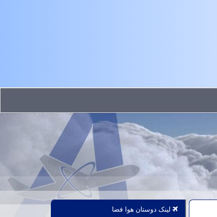
لینک دوستان هوا فضا