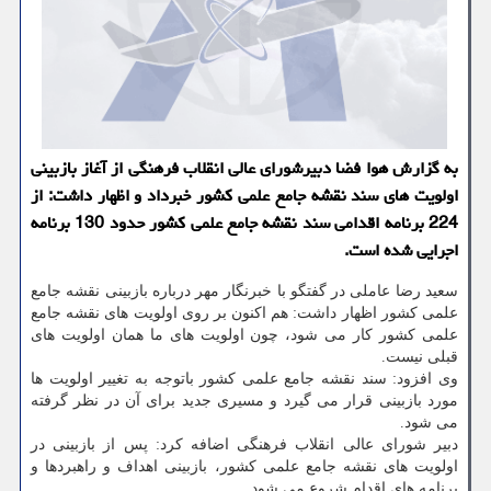
به گزارش هوا فضا دبیرشورای عالی انقلاب فرهنگی از آغاز بازبینی
اولویت های سند نقشه جامع علمی كشور خبرداد و اظهار داشت: از
224 برنامه اقدامی سند نقشه جامع علمی كشور حدود 130 برنامه
اجرایی شده است.
سعید رضا عاملی در گفتگو با خبرنگار مهر درباره بازبینی نقشه جامع
علمی کشور اظهار داشت: هم اکنون بر روی اولویت های نقشه جامع
علمی کشور کار می شود، چون اولویت های ما همان اولویت های
قبلی نیست.
وی افزود: سند نقشه جامع علمی کشور باتوجه به تغییر اولویت ها
مورد بازبینی قرار می گیرد و مسیری جدید برای آن در نظر گرفته
می شود.
دبیر شورای عالی انقلاب فرهنگی اضافه کرد: پس از بازبینی در
اولویت های نقشه جامع علمی کشور، بازبینی اهداف و راهبردها و
برنامه های اقدام شروع می شود.