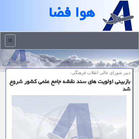
هوا فضا
منو
دبیر شورای عالی انقلاب فرهنگی:
بازبینی اولویت های سند نقشه جامع علمی كشور شروع
شد