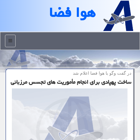
هوا فضا
منو
در گفت وگو با هوا فضا اعلام شد
ساخت پهپادی برای انجام مأموریت های تجسس مرزبانی