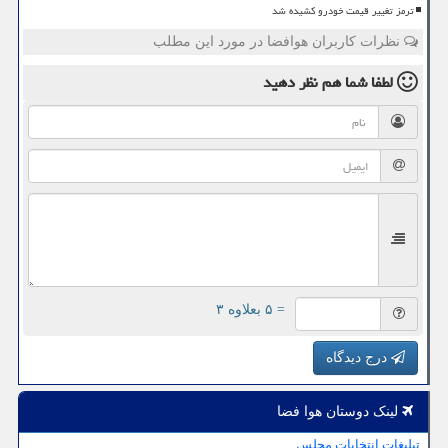
ترمز تغییر قیمت خودرو کشیده شد
نظرات کاربران هوافضا در مورد این مطلب
لطفا شما هم
نظر دهید
= ۵ بعلاوه ۳
درج دیدگاه
لینک دوستان هوا فضا
تبلیغات انتخابات مجلس