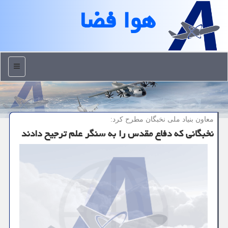
هوا فضا
منو
معاون بنیاد ملی نخبگان مطرح كرد:
نخبگانی كه دفاع مقدس را به سنگر علم ترجیح دادند