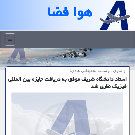
هوا فضا
منو
از سوی موسسه تحقیقاتی هندی؛
استاد دانشگاه شریف موفق به دریافت جایزه بین المللی
فیزیك نظری شد