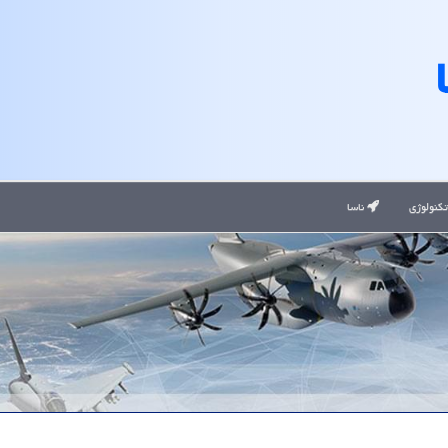
کنولوژی
ناسا