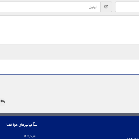
ه
میانبرهای هوا فضا
درباره ما