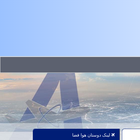
لینک دوستان هوا فضا