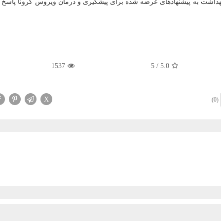
داشت به پیشنهادهای عرضه شده برای پیشگیری و درمان ویروس کرونا پاسخ 
1537
5
/
5.0
X
(0)