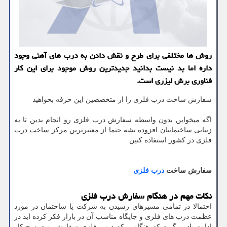
روش ها مختلفی برای طرح و نقش دادن به درب های آهنی وجود
داره اما بد نیست بدانید جدیدترین روش موجود برای این كار
فناوری برش لیزری است.
سفارش ساخت درب فلزی را از متخصصین این حرفه بخواهید
اگه میخواین بدون واسطه سفارش درب فلزی رو انجام بدین تا به
زیبایی ساختمانتان افزوده بشه حتما از معتبرترین مرکز ساخت درب
فلزی در کشور استفاده کنین.
سفارش ساخت
درب فلزی
نکات مهم در هنگام سفارش درب فلزی
احتمالا در تمامی مسیرهای رسیدن به شرکت یا ساختمان در مورد
عظمت درب های فلزی و جایگاه مناسب آن در بازار فکر کرده اید در
ادامه یاد میگرید که هنگامی که درب فلزی سفارش میدین چیکار