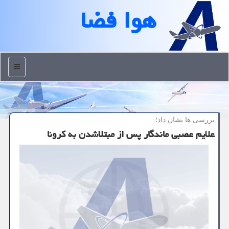
هوا فضا
منو
بررسی ها نشان داد؛
علایم عصبی ماندگار پس از مبتلاشدن به كرونا