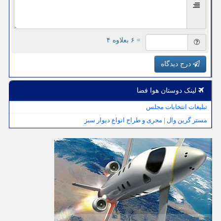
= ۶ بعلاوه ۴
درج دیدگاه
لینک دوستان هوا فضا
تبلیغات انتخابات مجلس
مستر گرین وال | مجری و طراح انواع دیوار سبز