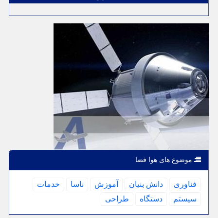
موضوع های هوا فضا
فناوری
دانش بنیان
آموزش
ناسا
خدمات
سیستم
دستگاه
طراحی