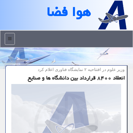
هوا فضا
منو
وزیر علوم در افتتاحیه ۲ نمایشگاه فناوری اعلام كرد
انعقاد ۸۴۰۰ قرارداد بین دانشگاه ها و صنایع