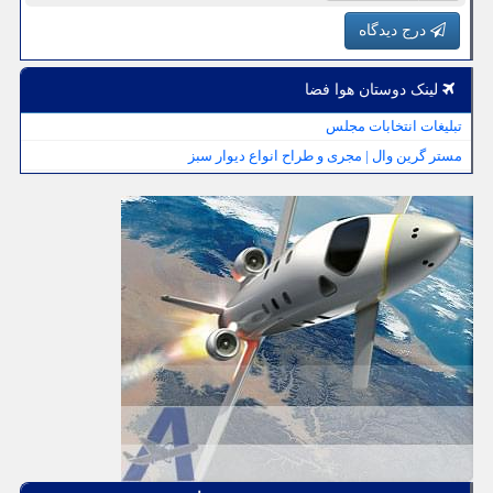
درج دیدگاه
لینک دوستان هوا فضا
تبلیغات انتخابات مجلس
مستر گرین وال | مجری و طراح انواع دیوار سبز