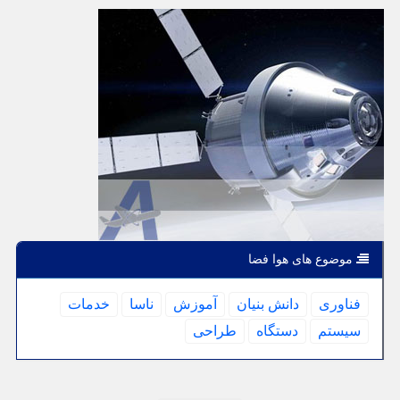
موضوع های هوا فضا
فناوری
دانش بنیان
آموزش
ناسا
خدمات
سیستم
دستگاه
طراحی