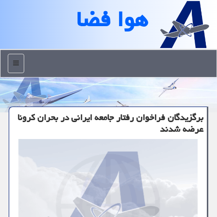
هوا فضا
منو
برگزیدگان فراخوان رفتار جامعه ایرانی در بحران كرونا
عرضه شدند