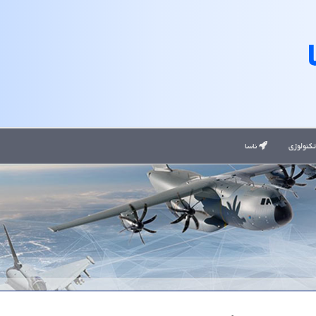
کنولوژی
ناسا