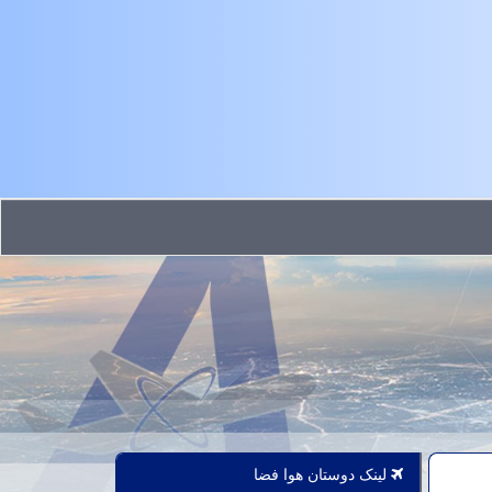
لینک دوستان هوا فضا