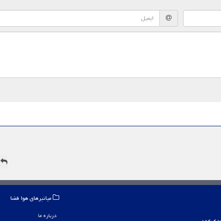
ه
میانبرهای هوا فضا
درباره ما