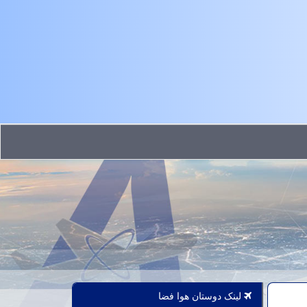
لینک دوستان هوا فضا