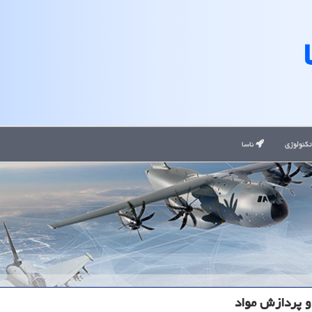
کنولوژی
ناسا
 و پردازش مواد