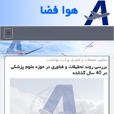
هوا فضا
منو
معاون تحقیقات و فناوری وزارت بهداشت:
بررسی روند تحقیقات و فناوری در حوزه علوم پزشكی
در 40 سال گذشته