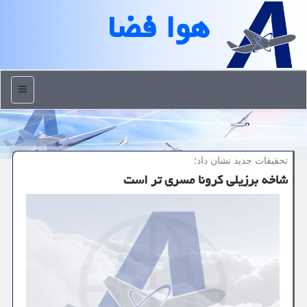
هوا فضا
منو
تحقیقات جدید نشان داد؛
شاخه برزیلی كرونا مسری تر است