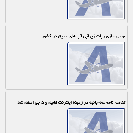
بومی سازی ربات زیرآبی آب های عمیق در كشور
تفاهم نامه سه جانبه در زمینه اینترنت اشیاء و ۵ جی امضاء شد