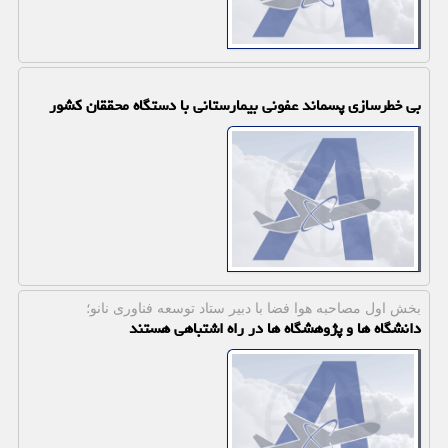
بی خطرسازی پسماند عفونی بیمارستانی با دستگاه محققان کشور
بخش اول مصاحبه هوا فضا با دبیر ستاد توسعه فناوری نانو؛
دانشگاه ها و پژوهشگاه ها در راه اشتباهی هستند