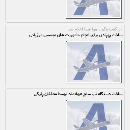
در گفت وگو با هوا فضا اعلام شد
ساخت پهپادی برای انجام مأموریت های تجسس مرزبانی
ساخت دستگاه تب سنج هوشمند توسط محققان پاركی