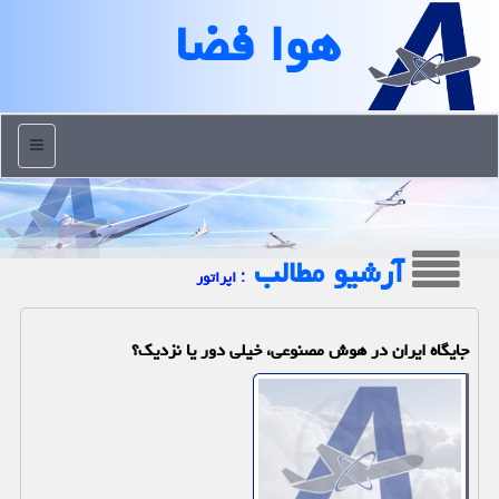
هوا فضا
منو
آرشیو مطالب
: اپراتور
جایگاه ایران در هوش مصنوعی، خیلی دور یا نزدیک؟