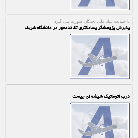
با حمایت بنیاد ملی نخبگان صورت می گیرد
پذیرش پژوهشگر پسادکتری تقاضامحور در دانشگاه شریف
درب اتوماتیک شیشه ای چیست