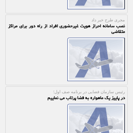
مجری طرح خبر داد
نصب سامانه احراز هویت غیرحضوری افراد از راه دور برای مراکز
متقاضی
رئیس سازمان فضایی در برنامه صف اول؛
در پاییز یک ماهواره به فضا پرتاب می نماییم