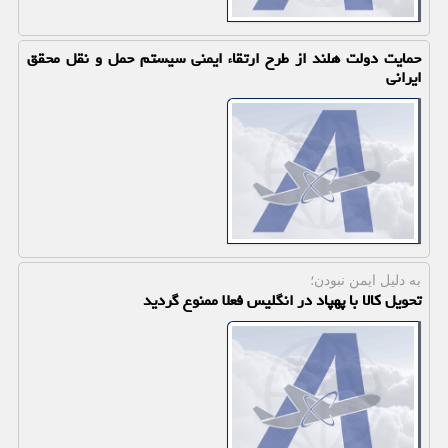
حمایت دولت هلند از طرح ارتقاء ایمنی سیستم حمل و نقل محقق
ایرانی
به دلیل ایمن نبودن؛
تحویل كالا با پهپاد در انگلیس فعلا ممنوع گردید