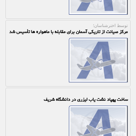
توسط اخترشناسان؛
مرکز صیانت از تاریکی آسمان برای مقابله با ماهواره ها تأسیس شد
ساخت پهپاد نشت یاب لیزری در دانشگاه شریف