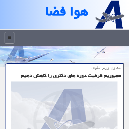
هوا فضا
منو
معاون وزیر علوم:
مجبوریم ظرفیت دوره های دكتری را كاهش دهیم