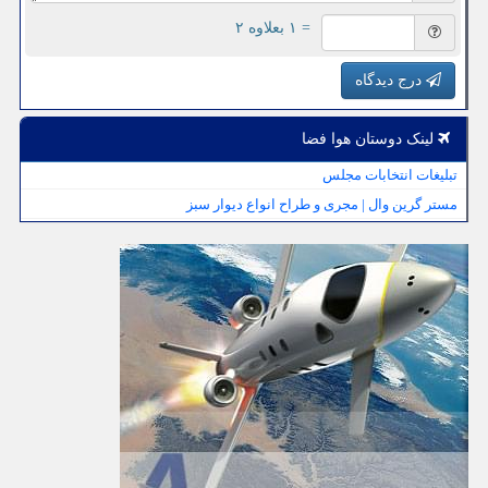
= ۱ بعلاوه ۲
درج دیدگاه
لینک دوستان هوا فضا
تبلیغات انتخابات مجلس
مستر گرین وال | مجری و طراح انواع دیوار سبز