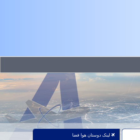
لینک دوستان هوا فضا