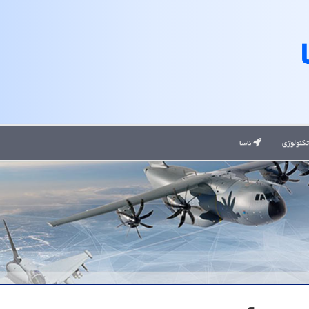
کنولوژی
ناسا