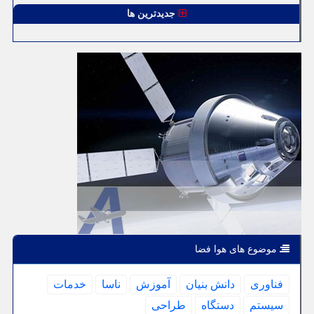
جدیدترین ها
موضوع های هوا فضا
فناوری
دانش بنیان
آموزش
ناسا
خدمات
سیستم
دستگاه
طراحی