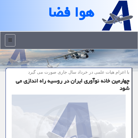
هوا فضا
منو
با اعزام هیات علمی در خرداد سال جاری صورت می گیرد
چهارمین خانه نوآوری ایران در روسیه راه اندازی می
شود