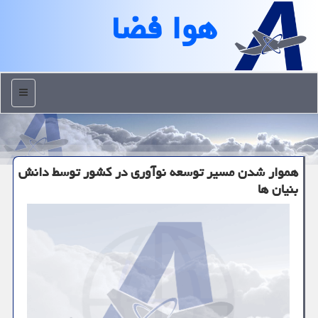
هوا فضا
منو
هموار شدن مسیر توسعه نوآوری در كشور توسط دانش
بنیان ها