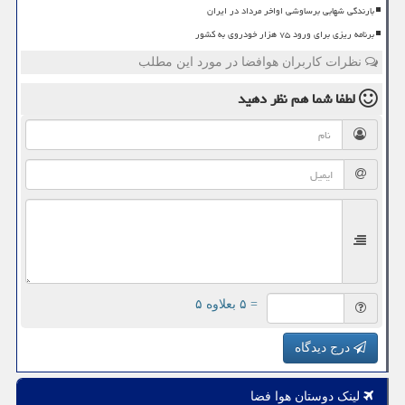
بارندگی شهابی برساوشی اواخر مرداد در ایران
برنامه ریزی برای ورود ۷۵ هزار خودروی به کشور
نظرات کاربران هوافضا در مورد این مطلب
لطفا شما هم
نظر دهید
= ۵ بعلاوه ۵
درج دیدگاه
لینک دوستان هوا فضا