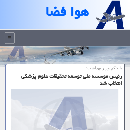
هوا فضا
منو
با حكم وزیر بهداشت؛
رئیس موسسه ملی توسعه تحقیقات علوم پزشكی
انتخاب شد