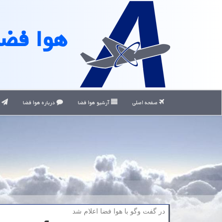
هوا فضا
صفحه اصلی
آرشیو هوا فضا
درباره هوا فضا
ت
در گفت وگو با هوا فضا اعلام شد