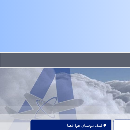
لینک دوستان هوا فضا