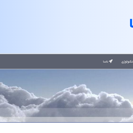
کنولوژی
ناسا