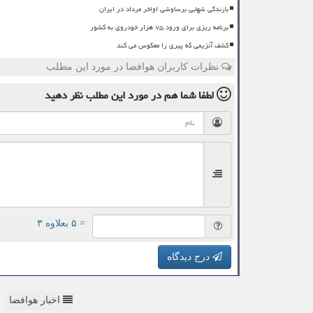
بارندگی شهابی برساوشی اواخر مرداد در ایران
برنامه ریزی برای ورود ۷۵ هزار خودروی به کشور
کشف آنزیمی که پیری را معکوس می کند
نظرات کاربران هوافضا در مورد این مطلب
لطفا شما هم
در مورد این مطلب
نظر دهید
= ۵ بعلاوه ۳
درج دیدگاه
اخبار هوافضا