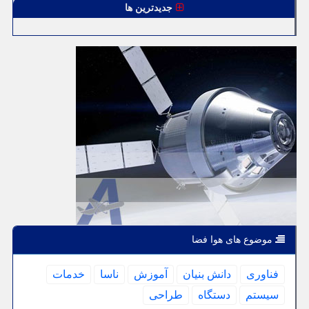
جدیدترین ها
موضوع های هوا فضا
فناوری
دانش بنیان
آموزش
ناسا
خدمات
سیستم
دستگاه
طراحی