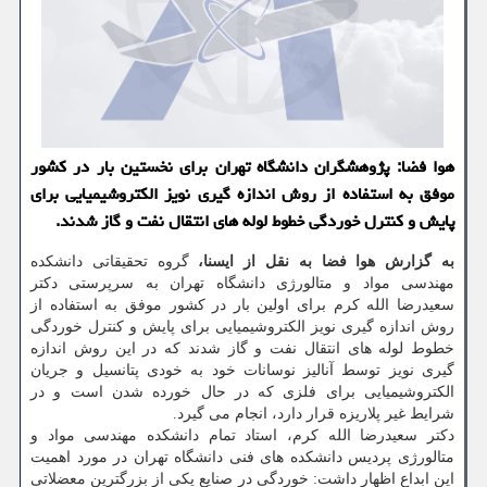
هوا فضا: پژوهشگران دانشگاه تهران برای نخستین بار در کشور
موفق به استفاده از روش اندازه گیری نویز الکتروشیمیایی برای
پایش و کنترل خوردگی خطوط لوله های انتقال نفت و گاز شدند.
به گزارش هوا فضا به نقل از ایسنا،
گروه تحقیقاتی دانشکده
مهندسی مواد و متالورژی دانشگاه تهران به سرپرستی دکتر
سعیدرضا الله کرم برای اولین بار در کشور موفق به استفاده از
روش اندازه گیری نویز الکتروشیمیایی برای پایش و کنترل خوردگی
خطوط لوله های انتقال نفت و گاز شدند که در این روش اندازه
گیری نویز توسط آنالیز نوسانات خود به خودی پتانسیل و جریان
الکتروشیمیایی برای فلزی که در حال خورده شدن است و در
شرایط غیر پلاریزه قرار دارد، انجام می گیرد.
دکتر سعیدرضا الله کرم، استاد تمام دانشکده مهندسی مواد و
متالورژی پردیس دانشکده های فنی دانشگاه تهران در مورد اهمیت
این ابداع اظهار داشت: خوردگی در صنایع یکی از بزرگترین معضلاتی