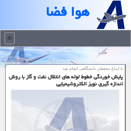
هوا فضا
منو
با ابداع محققان دانشگاهی انجام شد
پایش خوردگی خطوط لوله های انتقال نفت و گاز با روش
اندازه گیری نویز الكتروشیمیایی