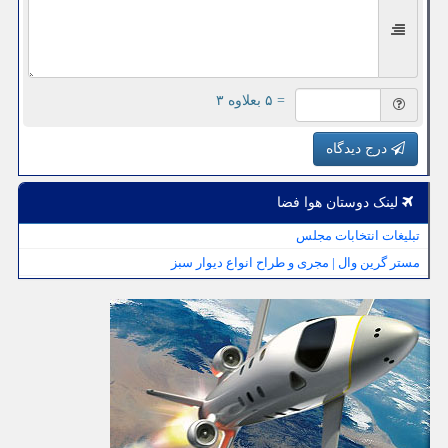
= ۵ بعلاوه ۳
درج دیدگاه
لینک دوستان هوا فضا
تبلیغات انتخابات مجلس
مستر گرین وال | مجری و طراح انواع دیوار سبز