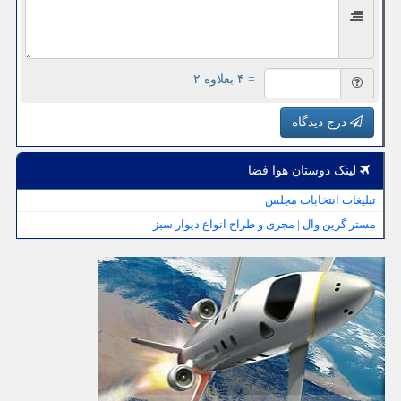
= ۴ بعلاوه ۲
درج دیدگاه
لینک دوستان هوا فضا
تبلیغات انتخابات مجلس
مستر گرین وال | مجری و طراح انواع دیوار سبز