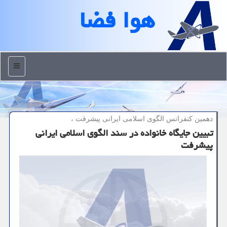
هوا فضا
منو
دهمین كنفرانس الگوی اسلامی ایرانی پیشرفت ،
تبیین جایگاه خانواده در سند الگوی اسلامی ایرانی
پیشرفت