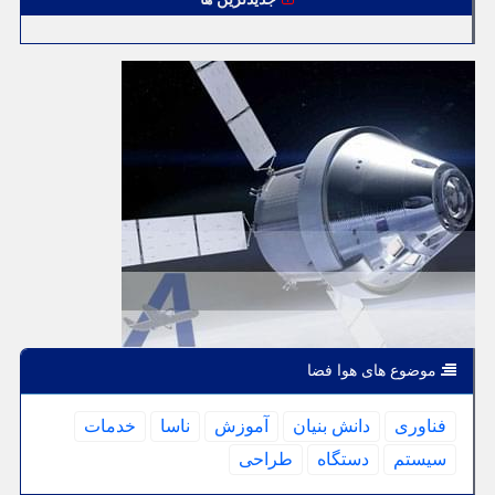
موضوع های هوا فضا
فناوری
دانش بنیان
آموزش
ناسا
خدمات
سیستم
دستگاه
طراحی