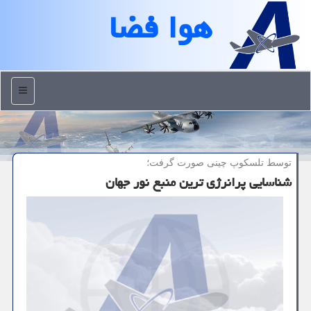
هوا فضا
منو
توسط تلسكوپ چینی صورت گرفت؛
شناسایی پرانرژی ترین منبع نور جهان