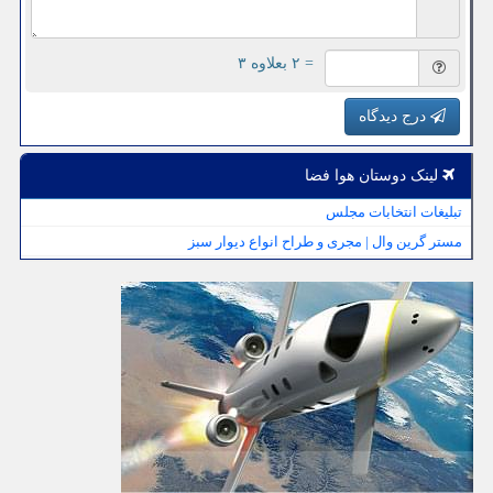
= ۲ بعلاوه ۳
درج دیدگاه
لینک دوستان هوا فضا
تبلیغات انتخابات مجلس
مستر گرین وال | مجری و طراح انواع دیوار سبز