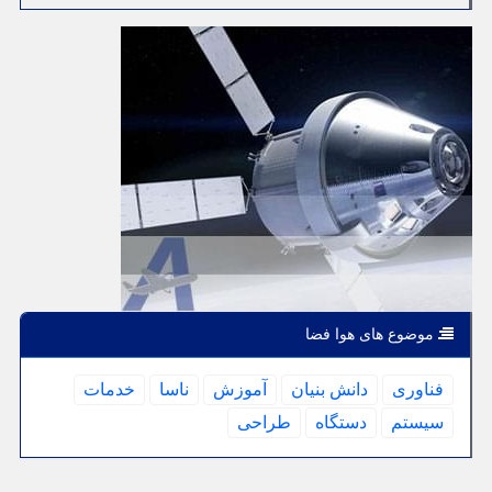
موضوع های هوا فضا
فناوری
دانش بنیان
آموزش
ناسا
خدمات
سیستم
دستگاه
طراحی