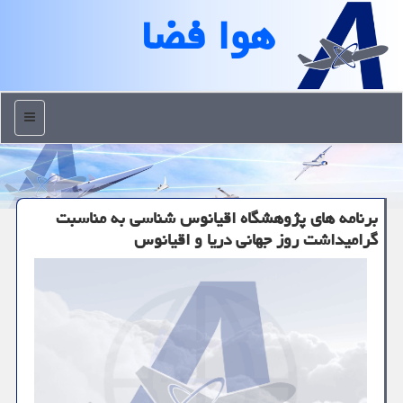
هوا فضا
منو
برنامه های پژوهشگاه اقیانوس شناسی به مناسبت
گرامیداشت روز جهانی دریا و اقیانوس