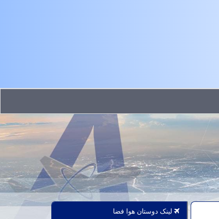
لینک دوستان هوا فضا