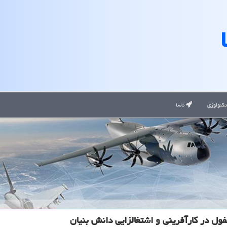
کنولوژی
ناسا
ول در كارآفرینی و اشتغالزایی دانش بنیان