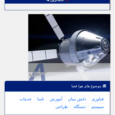
موضوع های هوا فضا
فناوری
دانش بنیان
آموزش
ناسا
خدمات
سیستم
دستگاه
طراحی