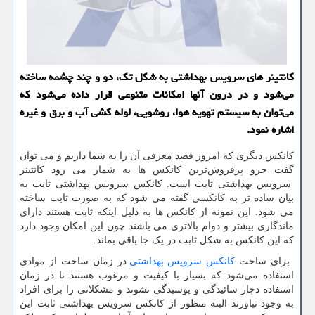
كانتینر های سرویس بهداشتی به شكل تك، دو و چند چشمه ساخته
می‌شود و در درون آنها امكانات متنوعی قرار داده می‌شود كه
می‌توان به سیستم تهویه هوا، روشویی، لوله كشی آب و برق و غیره
اشاره نمود.
کانکس دیگری که امروز قصد معرفی آن را به شما داریم و می توان
گفت جزو پرفروش‌ترین کانکس ها به شمار می رود کانتینر
سرویس بهداشتی ثابت است. کانکس سرویس بهداشتی ثابت به
بیان ساده تر به کانکسی گفته می شود که به صورت ثابت ساخته
می شود. این نمونه از کانکس ها به دلیل اینکه ثابت هستند دارای
ماندگاری بیشتر و دوام بالاتری می باشند چون این امکان وجود دارد
که این کانکس به شکل ثابت در یک جا باقی بماند.
برای ساخت
کانکس سرویس بهداشتی
در زمان ساخت از موادی
استفاده می‌شود که بسیار با کیفیت و مرغوب هستند تا در زمان
استفاده دچار سائیدگی و پوسیدگی نشوند و مشکلاتی را برای افراد
به وجود نیاورند البته منظور از کانکس سرویس بهداشتی ثابت این