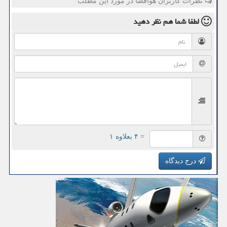
نظرات کاربران هوافضا در مورد این مطلب
لطفا شما هم
نظر دهید
= ۴ بعلاوه ۱
درج دیدگاه