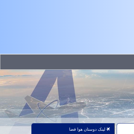
لینک دوستان هوا فضا