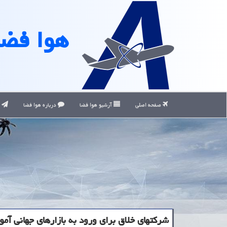
هوا فضا
صفحه اصلی
آرشیو هوا فضا
درباره هوا فضا
ت
شرکتهای خلاق برای ورود به بازارهای جهانی آم