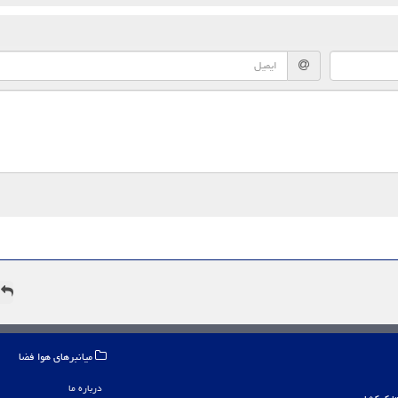
ه
میانبرهای هوا فضا
درباره ما