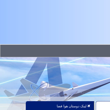
لینک دوستان هوا فضا