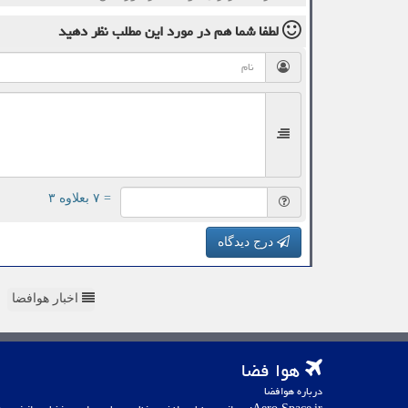
لطفا شما هم
در مورد این مطلب
نظر دهید
= ۷ بعلاوه ۳
درج دیدگاه
اخبار هوافضا
هوا فضا
درباره هوافضا