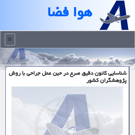
هوا فضا
منو
شناسایی کانون دقیق صرع در حین عمل جراحی با روش
پژوهشگران کشور