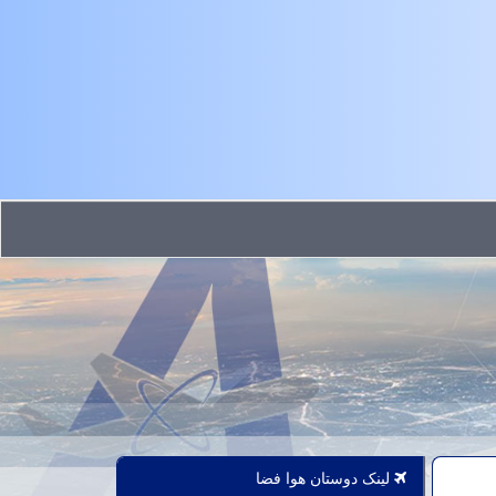
لینک دوستان هوا فضا