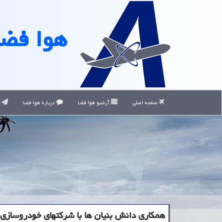
هوا فضا
صفحه اصلی
آرشیو هوا فضا
درباره هوا فضا
ت
همکاری دانش بنیان ها با شرکتهای خودروسازی