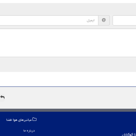
ه
میانبرهای هوا فضا
درباره ما