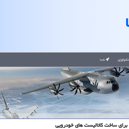
کنولوژی
ناسا
 برای ساخت کاتالیست های خودرویی