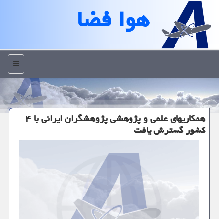
هوا فضا
منو
همکاریهای علمی و پژوهشی پژوهشگران ایرانی با ۴
کشور گسترش یافت