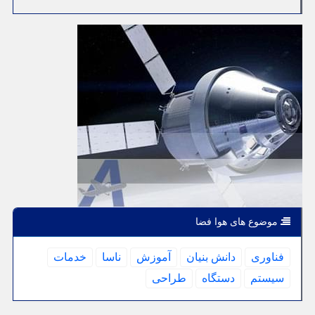
موضوع های هوا فضا
فناوری
دانش بنیان
آموزش
ناسا
خدمات
سیستم
دستگاه
طراحی