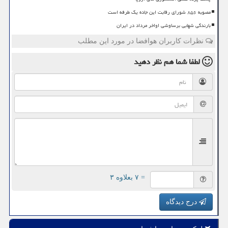
مصوبه ۸۵۶ شورای رقابت این جاده یک طرفه است
بارندگی شهابی برساوشی اواخر مرداد در ایران
نظرات کاربران هوافضا در مورد این مطلب
لطفا شما هم
نظر دهید
= ۷ بعلاوه ۳
درج دیدگاه