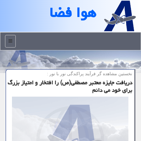
هوا فضا
منو
نخستین مشاهده گر فرآیند پراكندگی نور با نور :
دریافت جایزه معتبر مصطفی(ص) را افتخار و امتیاز بزرگ
برای خود می دانم