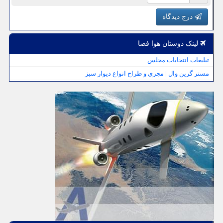
درج دیدگاه
لینک دوستان هوا فضا
تبلیغات انتخابات مجلس
مستر گرین وال | مجری و طراح انواع دیوار سبز