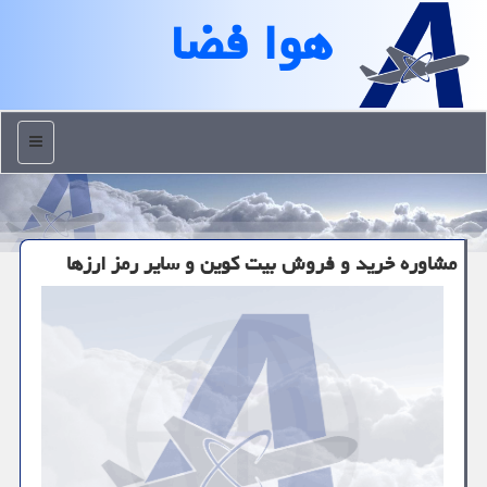
هوا فضا
منو
مشاوره خرید و فروش بیت کوین و سایر رمز ارزها